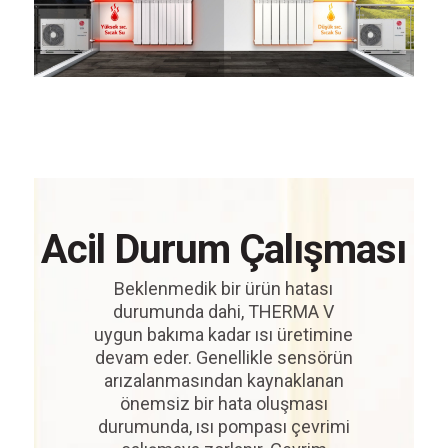
Acil Durum Çalışması
Beklenmedik bir ürün hatası
durumunda dahi, THERMA V
uygun bakıma kadar ısı üretimine
devam eder. Genellikle sensörün
arızalanmasından kaynaklanan
önemsiz bir hata oluşması
durumunda, ısı pompası çevrimi