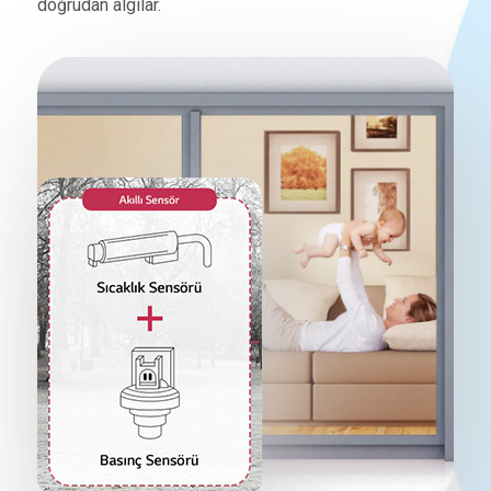
doğrudan algılar.