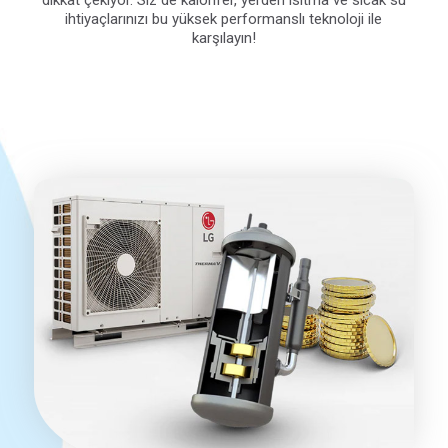
ihtiyaçlarınızı bu yüksek performanslı teknoloji ile
karşılayın!