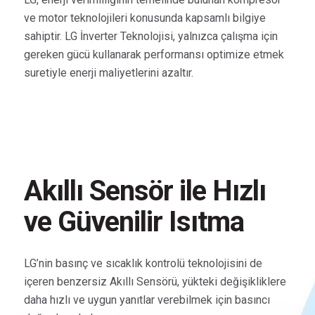
ve motor teknolojileri konusunda kapsamlı bilgiye
sahiptir. LG İnverter Teknolojisi, yalnızca çalışma için
gereken gücü kullanarak performansı optimize etmek
suretiyle enerji maliyetlerini azaltır.
Akıllı Sensör ile Hızlı
ve Güvenilir Isıtma
LG’nin basınç ve sıcaklık kontrolü teknolojisini de
içeren benzersiz Akıllı Sensörü, yükteki değişikliklere
daha hızlı ve uygun yanıtlar verebilmek için basıncı